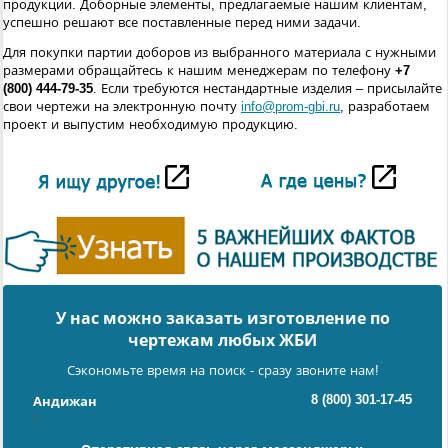
продукции. Доборные элементы, предлагаемые нашим клиентам,
успешно решают все поставленные перед ними задачи.
Для покупки партии доборов из выбранного материала с нужными
размерами обращайтесь к нашим менеджерам по телефону
+7
(800) 444-79-35
. Если требуются нестандартные изделия – присылайте
свои чертежи на электронную почту
info@prom-gbi.ru
, разработаем
проект и выпустим необходимую продукцию.
У нас можно заказать изготовление по
чертежам любых ЖБИ
Сэкономьте время на поиск - сразу звоните нам!
8 (800) 301-17-45
Андижан