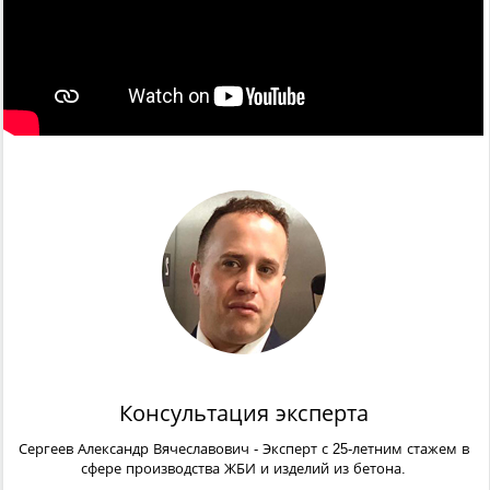
Консультация эксперта
Сергеев Александр Вячеславович
- Эксперт с 25-летним стажем в
сфере производства ЖБИ и изделий из бетона.