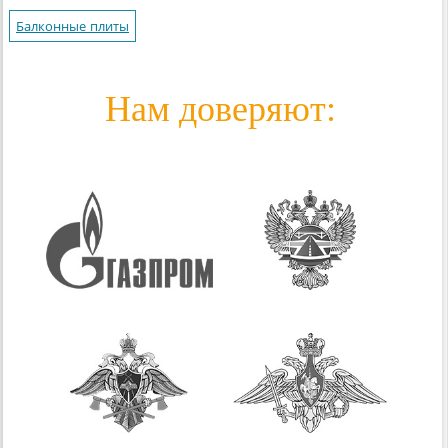
Балконные плиты
Нам доверяют: