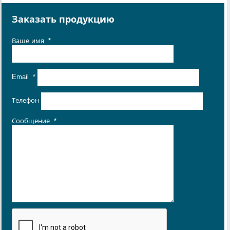
Заказать продукцию
Ваше имя
*
Email
*
Телефон
Сообщение
*