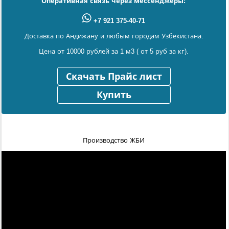
Оперативная связь через мессенджеры:
+7 921 375-40-71
Доставка по Андижану и любым городам Узбекистана.
Цена от 10000 рублей за 1 м3 ( от 5 руб за кг).
Скачать Прайс лист
Купить
Производство ЖБИ