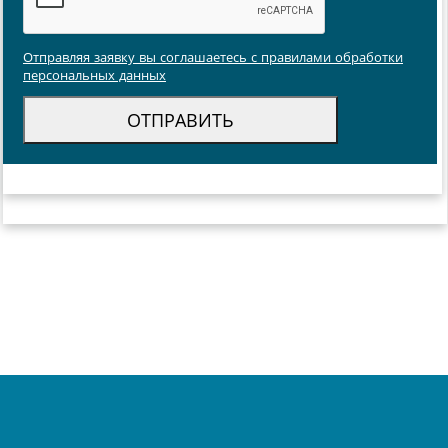
Отправляя заявку вы соглашаетесь с правилами обработки
персональных данных