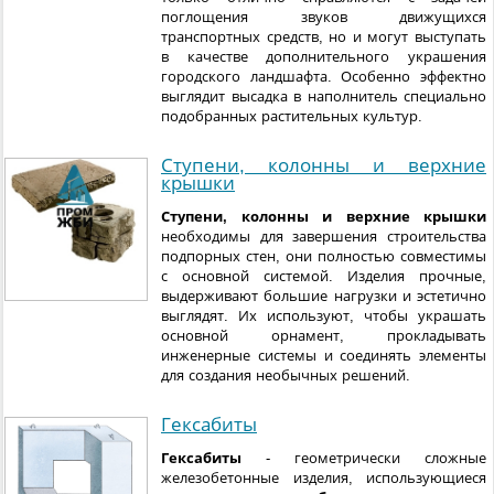
поглощения звуков движущихся
транспортных средств, но и могут выступать
в качестве дополнительного украшения
городского ландшафта. Особенно эффектно
выглядит высадка в наполнитель специально
подобранных растительных культур.
Ступени, колонны и верхние
крышки
Ступени, колонны и верхние крышки
необходимы для завершения строительства
подпорных стен, они полностью совместимы
с основной системой. Изделия прочные,
выдерживают большие нагрузки и эстетично
выглядят. Их используют, чтобы украшать
основной орнамент, прокладывать
инженерные системы и соединять элементы
для создания необычных решений.
Гексабиты
Гексабиты
- геометрически сложные
железобетонные изделия, использующиеся