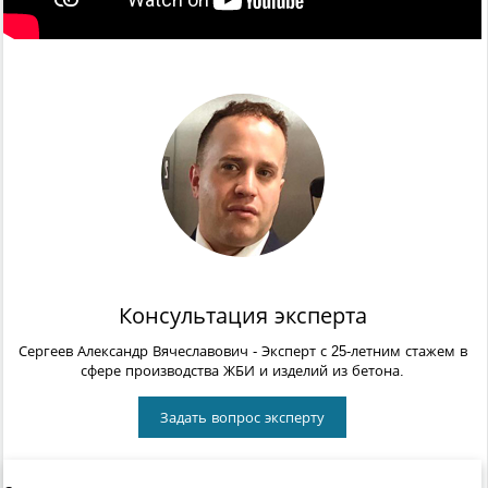
Консультация эксперта
Сергеев Александр Вячеславович
- Эксперт с 25-летним стажем в
сфере производства ЖБИ и изделий из бетона.
Задать вопрос эксперту