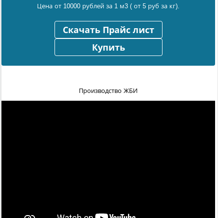
Цена от 10000 рублей за 1 м3 ( от 5 руб за кг).
Скачать Прайс лист
Купить
Производство ЖБИ