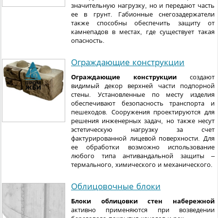
значительную нагрузку, но и передают часть
ее в грунт. Габионные снегозадержатели
также способны обеспечить защиту от
камнепадов в местах, где существует такая
опасность.
Ограждающие конструкции
Ограждающие конструкции
создают
видимый декор верхней части подпорной
стены. Установленные по месту изделия
обеспечивают безопасность транспорта и
пешеходов. Сооружения проектируются для
решения инженерных задач, но также несут
эстетическую нагрузку за счет
фактурированной лицевой поверхности. Для
ее обработки возможно использование
любого типа антивандальной защиты –
термального, химического и механического.
Облицовочные блоки
Блоки облицовки стен набережной
активно применяются при возведении