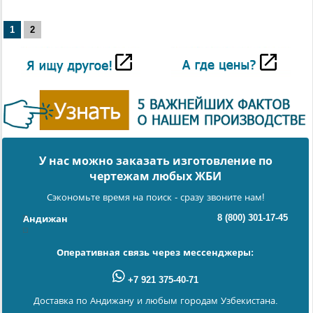
1
2
У нас можно заказать изготовление по
чертежам любых ЖБИ
Сэкономьте время на поиск - сразу звоните нам!
8 (800) 301-17-45
Андижан
Оперативная связь через мессенджеры:
+7 921 375-40-71
Доставка по Андижану и любым городам Узбекистана.