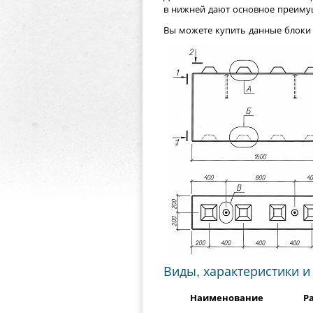
в нижней
дают основное преимущ
Вы можете купить данные блоки 
Виды, характеристики и
Наименование
Р