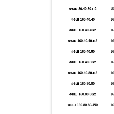
ФБШ 80.40.80-П2
8
ФБШ 160.40.40
16
ФБШ 160.40.40/2
16
ФБШ 160.40.40-П2
16
ФБШ 160.40.80
16
ФБШ 160.40.80/2
16
ФБШ 160.40.80-П2
16
ФБШ 160.80.80
16
ФБШ 160.80.80/2
16
ФБШ 160.80.80/450
16