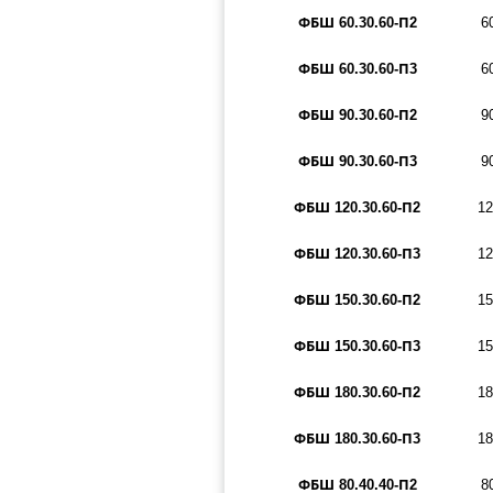
ФБШ 60.30.60-П2
6
ФБШ 60.30.60-П3
6
ФБШ 90.30.60-П2
9
ФБШ 90.30.60-П3
9
ФБШ 120.30.60-П2
12
ФБШ 120.30.60-П3
12
ФБШ 150.30.60-П2
15
ФБШ 150.30.60-П3
15
ФБШ 180.30.60-П2
18
ФБШ 180.30.60-П3
18
ФБШ 80.40.40-П2
8