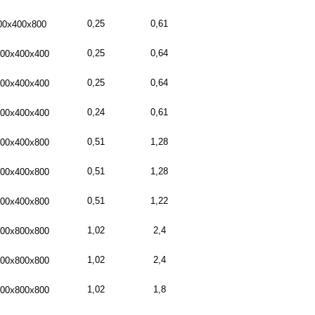
0,25
0,61
00х400х800
0,25
0,64
00х400х400
0,25
0,64
00х400х400
0,24
0,61
00х400х400
0,51
1,28
00х400х800
0,51
1,28
00х400х800
0,51
1,22
00х400х800
1,02
2,4
00х800х800
1,02
2,4
00х800х800
1,02
1,8
00х800х800