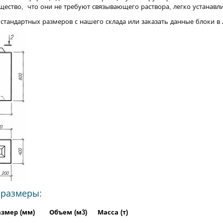
ество, что они не требуют связывающего раствора, легко устанавл
стандартных размеров с нашего склада или заказать данные блоки 
 размеры:
азмер (мм)
Объем (м3)
Масса (т)