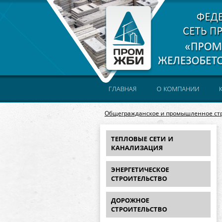
ГЛАВНАЯ
О КОМПАНИИ
Общегражданское и промышленное ст
ТЕПЛОВЫЕ СЕТИ И
КАНАЛИЗАЦИЯ
ЭНЕРГЕТИЧЕСКОЕ
СТРОИТЕЛЬСТВО
ДОРОЖНОЕ
СТРОИТЕЛЬСТВО