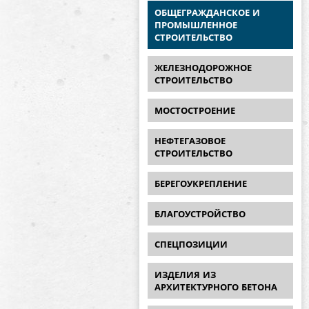
ОБЩЕГРАЖДАНСКОЕ И
ПРОМЫШЛЕННОЕ
СТРОИТЕЛЬСТВО
ЖЕЛЕЗНОДОРОЖНОЕ
СТРОИТЕЛЬСТВО
МОСТОСТРОЕНИЕ
НЕФТЕГАЗОВОЕ
СТРОИТЕЛЬСТВО
БЕРЕГОУКРЕПЛЕНИЕ
БЛАГОУСТРОЙСТВО
СПЕЦПОЗИЦИИ
ИЗДЕЛИЯ ИЗ
АРХИТЕКТУРНОГО БЕТОНА