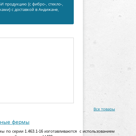
 продукцию (с фибро-, стекло-,
ами) с доставкой в Андижанe,
Все товары
нные фермы
 по серии 1.463.1-16 изготавливаются с использованием