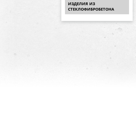
ИЗДЕЛИЯ ИЗ
СТЕКЛОФИБРОБЕТОНА