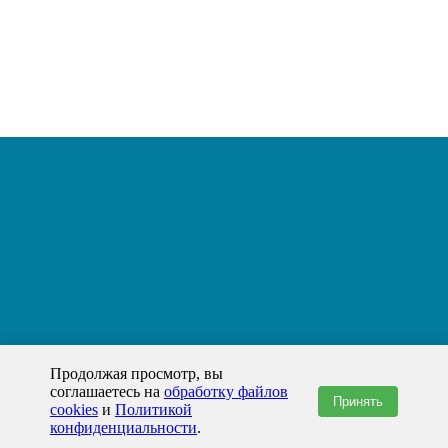
Продолжая просмотр, вы
соглашаетесь на
обработку файлов
Принять
cookies
и
Политикой
конфиденциальности
.