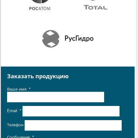
Заказать продукцию
Ваше имя
*
Email
*
Телефон
Сообщение
*