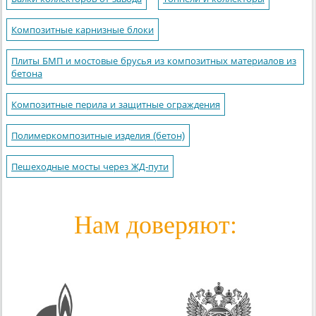
Композитные карнизные блоки
Плиты БМП и мостовые брусья из композитных материалов из
бетона
Композитные перила и защитные ограждения
Полимеркомпозитные изделия (бетон)
Пешеходные мосты через ЖД-пути
Нам доверяют: