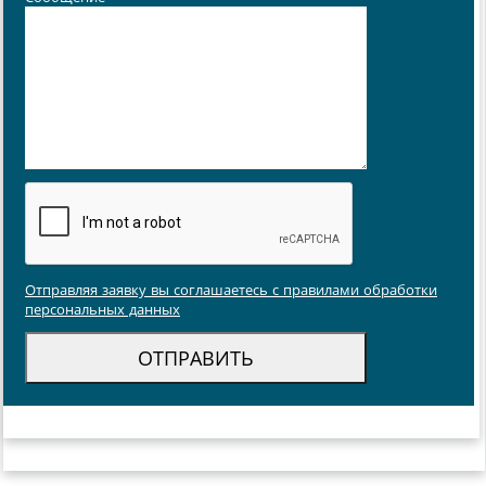
Отправляя заявку вы соглашаетесь с правилами обработки
персональных данных