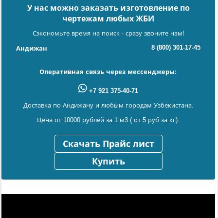
У нас можно заказать изготовление по
чертежам любых ЖБИ
Сэкономьте время на поиск - сразу звоните нам!
8 (800) 301-17-45
Андижан
Оперативная связь через мессенджеры:
+7 921 375-40-71
Доставка по Андижану и любым городам Узбекистана.
Цена от 10000 рублей за 1 м3 ( от 5 руб за кг).
Скачать Прайс лист
Купить