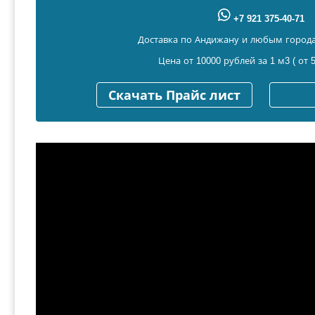
+7 921 375-40-71
Доставка по Андижану и любым города
Цена от 10000 рублей за 1 м3 ( от 5
Скачать Прайс лист