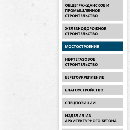
ОБЩЕГРАЖДАНСКОЕ И
ПРОМЫШЛЕННОЕ
СТРОИТЕЛЬСТВО
ЖЕЛЕЗНОДОРОЖНОЕ
СТРОИТЕЛЬСТВО
МОСТОСТРОЕНИЕ
НЕФТЕГАЗОВОЕ
СТРОИТЕЛЬСТВО
БЕРЕГОУКРЕПЛЕНИЕ
БЛАГОУСТРОЙСТВО
СПЕЦПОЗИЦИИ
ИЗДЕЛИЯ ИЗ
АРХИТЕКТУРНОГО БЕТОНА