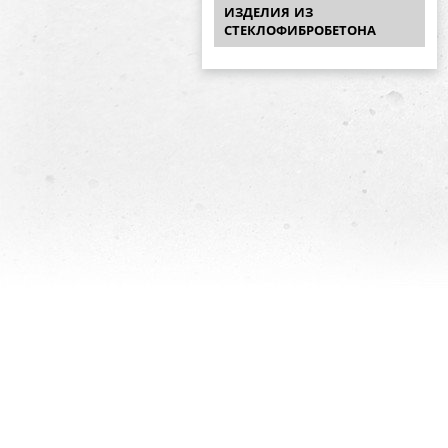
ИЗДЕЛИЯ ИЗ
СТЕКЛОФИБРОБЕТОНА