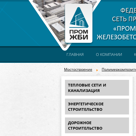
ГЛАВНАЯ
О КОМПАНИИ
Мостостроение
Полимеркомпозит
ТЕПЛОВЫЕ СЕТИ И
КАНАЛИЗАЦИЯ
ЭНЕРГЕТИЧЕСКОЕ
СТРОИТЕЛЬСТВО
ДОРОЖНОЕ
СТРОИТЕЛЬСТВО