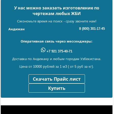
У нас можно заказать изготовление по
чертежам любых ЖБИ
Сэкономьте время на поиск - сразу звоните нам!
8 (800) 301-17-45
Андижан
Оперативная связь через мессенджеры:
+7 921 375-40-71
Доставка по Андижану и любым городам Узбекистана.
Цена от 10000 рублей за 1 м3 ( от 5 руб за кг).
Скачать Прайс лист
Купить