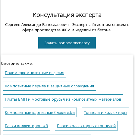
Консультация эксперта
Сергеев Александр Вячеславович
- Эксперт с 25-летним стажем в
сфере производства ЖБИ и изделий из бетона.
Задать вопрос эксперту
Смотрите также:
Полимеркомпозитные изделия
Композитные перила и защитные ограждения
Плиты БМП и мостовые брусья из композитных материалов
Композитные карнизные блоки жби
Тоннели и коллекторы
Балки коллекторов жб
Блоки коллекторных тоннелей