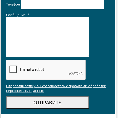
Телефон
Сообщение
*
Отправляя заявку вы соглашаетесь с правилами обработки
персональных данных