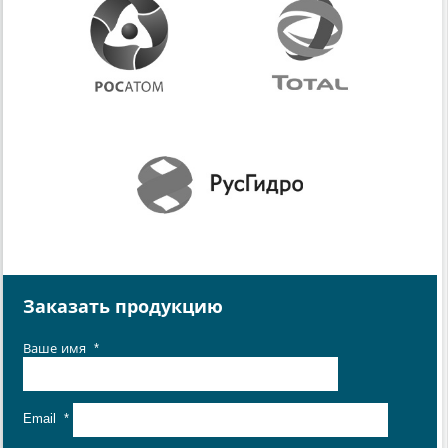
Заказать продукцию
Ваше имя
*
Email
*