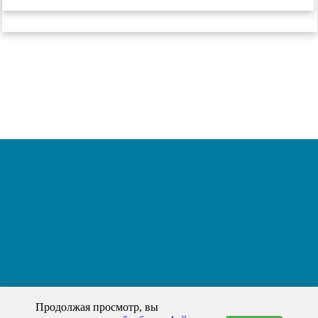
Продолжая просмотр, вы