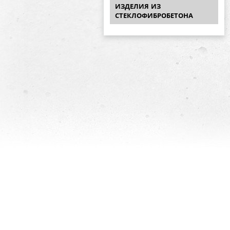
ИЗДЕЛИЯ ИЗ
СТЕКЛОФИБРОБЕТОНА