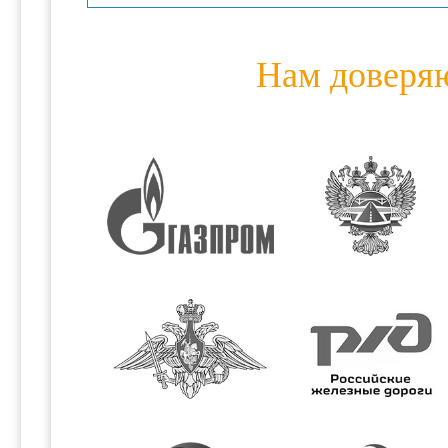
Нам доверя