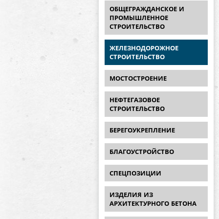
ОБЩЕГРАЖДАНСКОЕ И
ПРОМЫШЛЕННОЕ
СТРОИТЕЛЬСТВО
ЖЕЛЕЗНОДОРОЖНОЕ
СТРОИТЕЛЬСТВО
МОСТОСТРОЕНИЕ
НЕФТЕГАЗОВОЕ
СТРОИТЕЛЬСТВО
БЕРЕГОУКРЕПЛЕНИЕ
БЛАГОУСТРОЙСТВО
СПЕЦПОЗИЦИИ
ИЗДЕЛИЯ ИЗ
АРХИТЕКТУРНОГО БЕТОНА