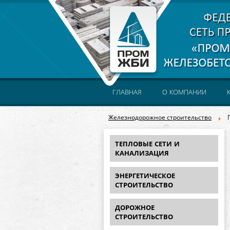
ГЛАВНАЯ
О КОМПАНИИ
Железнодорожное строительство
П
ТЕПЛОВЫЕ СЕТИ И
КАНАЛИЗАЦИЯ
ЭНЕРГЕТИЧЕСКОЕ
СТРОИТЕЛЬСТВО
ДОРОЖНОЕ
СТРОИТЕЛЬСТВО