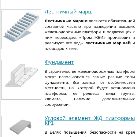
Лестничный марш
Лестничные марши
являются обязательной
составной частью при возведении высоких
железнодорожных платформ и подлежащих к
ним переходам. «Пром ЖБИ» производит и
реализует все виды
лестничных маршей
и
площадок к ним.
Фундамент
В строительстве железнодорожных платформ
могут использоваться самые разные типы
фундамента. Все зависит от особенностей
местности, на которой будет установлена
платформа: её рельефа, вида грунта,
климата, наличие дополнительных
сооружений.
Угловой элемент ЖД платформы
КР1
В целях повышения безопасности на края