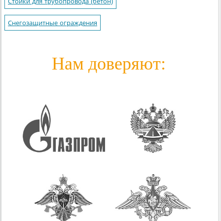
Стойки для трубопровода (бетон)
Снегозащитные ограждения
Нам доверяют: