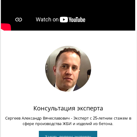
Консультация эксперта
Сергеев Александр Вячеславович
- Эксперт с 25-летним стажем в
сфере производства ЖБИ и изделий из бетона.
Задать вопрос эксперту