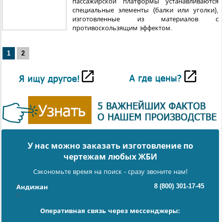
пассажирской платформы устанавливаются
специальные элементы (балки или уголки),
изготовленные из материалов с
противоскользящим эффектом.
1
2
У нас можно заказать изготовление по
чертежам любых ЖБИ
Сэкономьте время на поиск - сразу звоните нам!
8 (800) 301-17-45
Андижан
Оперативная связь через мессенджеры: