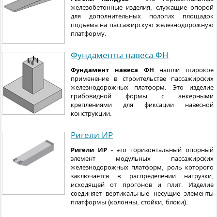
железобетонные изделия, служащие опорой
для дополнительных пологих площадок
подъема на пассажирскую железнодорожную
платформу.
Фундаменты навеса ФН
Фундамент навеса ФН
нашли широкое
применение в строительстве пассажирских
железнодорожных платформ. Это изделие
грибовидной формы с анкерными
креплениями для фиксации навесной
конструкции.
Ригели ИР
Ригели ИР
- это горизонтальный опорный
элемент модульных пассажирских
железнодорожных платформ, роль которого
заключается в распределении нагрузки,
исходящей от прогонов и плит. Изделие
соединяет вертикальные несущие элементы
платформы (колонны, стойки, блоки).