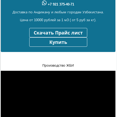
+7 921 375-40-71
Доставка по Андижану и любым городам Узбекистана.
Цена от 10000 рублей за 1 м3 ( от 5 руб за кг).
Скачать Прайс лист
Купить
Производство ЖБИ