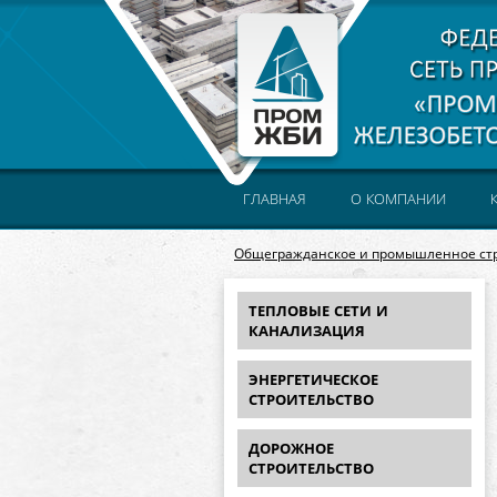
ГЛАВНАЯ
О КОМПАНИИ
Общегражданское и промышленное ст
ТЕПЛОВЫЕ СЕТИ И
КАНАЛИЗАЦИЯ
ЭНЕРГЕТИЧЕСКОЕ
СТРОИТЕЛЬСТВО
ДОРОЖНОЕ
СТРОИТЕЛЬСТВО