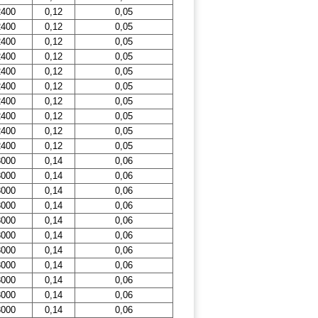
2400
0,12
0,05
2400
0,12
0,05
2400
0,12
0,05
2400
0,12
0,05
2400
0,12
0,05
2400
0,12
0,05
2400
0,12
0,05
2400
0,12
0,05
2400
0,12
0,05
2400
0,12
0,05
3000
0,14
0,06
3000
0,14
0,06
3000
0,14
0,06
3000
0,14
0,06
3000
0,14
0,06
3000
0,14
0,06
3000
0,14
0,06
3000
0,14
0,06
3000
0,14
0,06
3000
0,14
0,06
3000
0,14
0,06