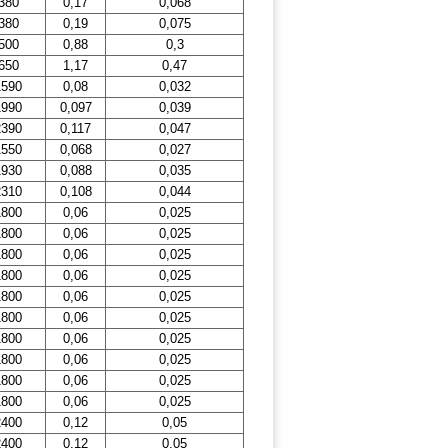
380
0,17
0,068
380
0,19
0,075
500
0,88
0,3
650
1,17
0,47
1590
0,08
0,032
1990
0,097
0,039
2390
0,117
0,047
1550
0,068
0,027
1930
0,088
0,035
2310
0,108
0,044
1800
0,06
0,025
1800
0,06
0,025
1800
0,06
0,025
1800
0,06
0,025
1800
0,06
0,025
1800
0,06
0,025
1800
0,06
0,025
1800
0,06
0,025
1800
0,06
0,025
1800
0,06
0,025
2400
0,12
0,05
2400
0,12
0,05