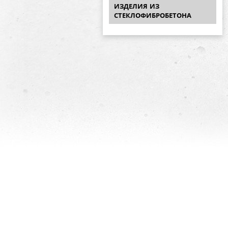
ИЗДЕЛИЯ ИЗ
СТЕКЛОФИБРОБЕТОНА