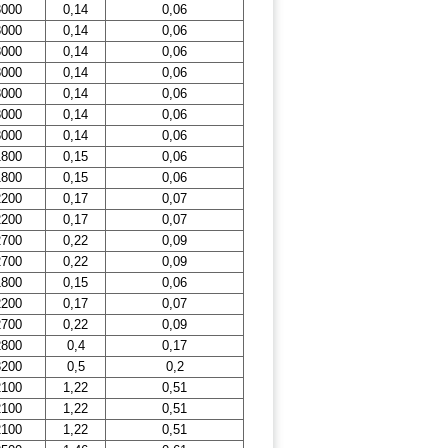
3000
0,14
0,06
3000
0,14
0,06
3000
0,14
0,06
3000
0,14
0,06
3000
0,14
0,06
3000
0,14
0,06
3000
0,14
0,06
1800
0,15
0,06
1800
0,15
0,06
2200
0,17
0,07
2200
0,17
0,07
2700
0,22
0,09
2700
0,22
0,09
1800
0,15
0,06
2200
0,17
0,07
2700
0,22
0,09
2800
0,4
0,17
3200
0,5
0,2
2100
1,22
0,51
2100
1,22
0,51
2100
1,22
0,51