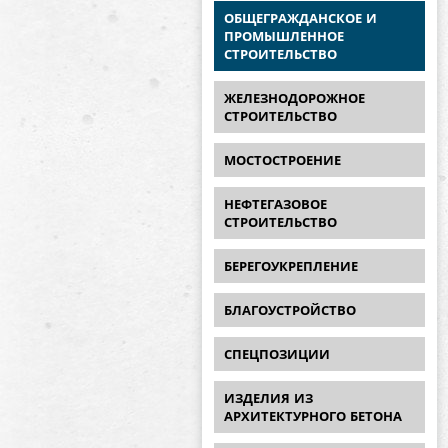
ОБЩЕГРАЖДАНСКОЕ И
ПРОМЫШЛЕННОЕ
СТРОИТЕЛЬСТВО
ЖЕЛЕЗНОДОРОЖНОЕ
СТРОИТЕЛЬСТВО
МОСТОСТРОЕНИЕ
НЕФТЕГАЗОВОЕ
СТРОИТЕЛЬСТВО
БЕРЕГОУКРЕПЛЕНИЕ
БЛАГОУСТРОЙСТВО
СПЕЦПОЗИЦИИ
ИЗДЕЛИЯ ИЗ
АРХИТЕКТУРНОГО БЕТОНА