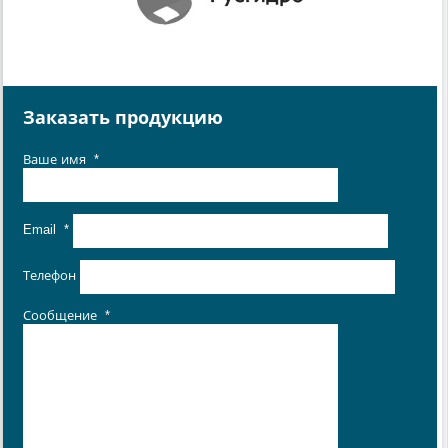
Заказать продукцию
Ваше имя
*
Email
*
Телефон
Сообщение
*