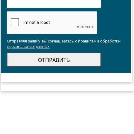
Отправляя заявку вы соглашаетесь с правилами обработки
персональных данных