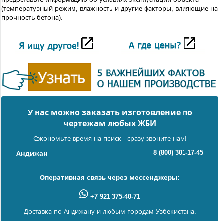
(температурный режим, влажность и другие факторы, влияющие на
прочность бетона).
У нас можно заказать изготовление по
чертежам любых ЖБИ
Сэкономьте время на поиск - сразу звоните нам!
8 (800) 301-17-45
Андижан
Оперативная связь через мессенджеры:
+7 921 375-40-71
Доставка по Андижану и любым городам Узбекистана.