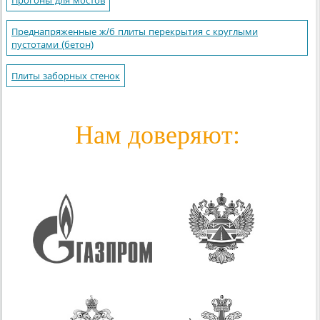
Прогоны для мостов
Преднапряженные ж/б плиты перекрытия с круглыми
пустотами (бетон)
Плиты заборных стенок
Нам доверяют: