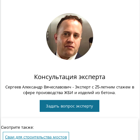
Консультация эксперта
Сергеев Александр Вячеславович
- Эксперт с 25-летним стажем в
сфере производства ЖБИ и изделий из бетона.
Задать вопрос эксперту
Смотрите также:
Сваи для строительства мостов