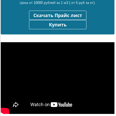
Цена от 10000 рублей за 1 м3 ( от 5 руб за кг).
Скачать Прайс лист
Купить