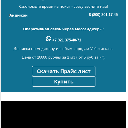
Сэкономьте время на поиск - сразу звоните нам!
8 (800) 301-17-45
Андижан
Оперативная связь через мессенджеры:
+7 921 375-40-71
Доставка по Андижану и любым городам Узбекистана.
Цена от 10000 рублей за 1 м3 ( от 5 руб за кг).
Скачать Прайс лист
Купить