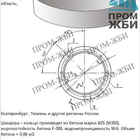
область,
Екатеринбург, Тюмень и другие регионы России.
Шандора – кольцо производят из бетона марки В25 (М350),
морозостойкость бетона F-300, водонепроницаемость W-6. Объем
бетона = 0,86 м3.