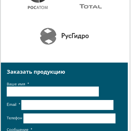
Заказать продукцию
Ваше имя
*
Email
*
Телефон
Сообщение
*