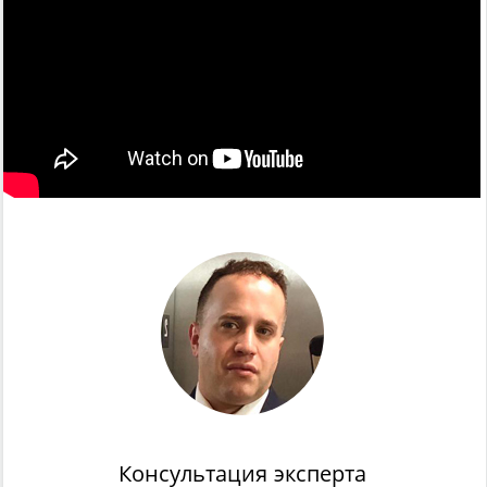
Консультация эксперта