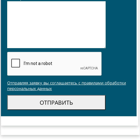
Отправляя заявку вы соглашаетесь с правилами обработки
персональных данных