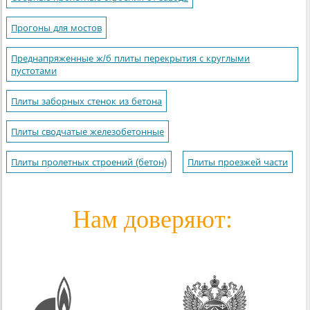
Прогоны для мостов
Преднапряженные ж/б плиты перекрытия с круглыми
пустотами
Плиты заборных стенок из бетона
Плиты сводчатые железобетонные
Плиты пролетных строений (бетон)
Плиты проезжей части
Нам доверяют: