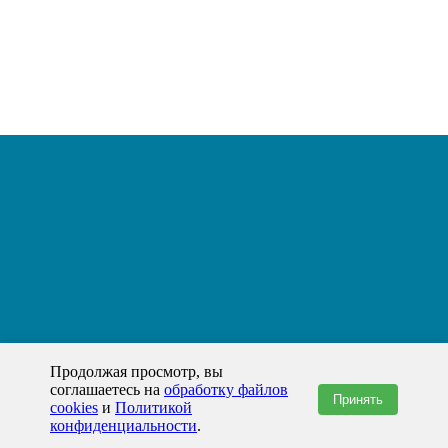
Продолжая просмотр, вы
соглашаетесь на
обработку файлов
Принять
cookies
и
Политикой
конфиденциальности
.