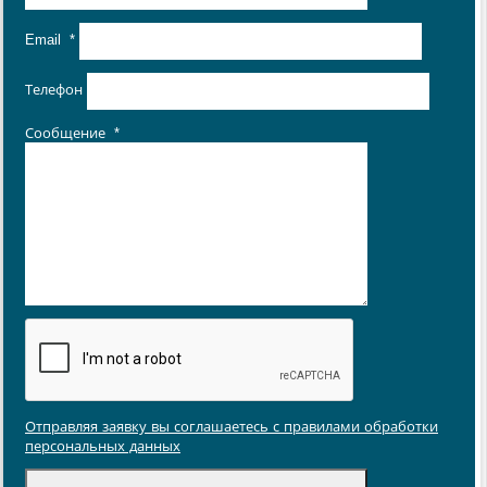
Email
*
Телефон
Сообщение
*
Отправляя заявку вы соглашаетесь с правилами обработки
персональных данных