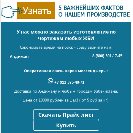
У нас можно заказать изготовление по
чертежам любых ЖБИ
Сэкономьте время на поиск - сразу звоните нам!
8 (800) 301-17-45
Андижан
Оперативная связь через мессенджеры:
+7 921 375-40-71
Доставка по Андижану и любым городам Узбекистана.
Цена от 10000 рублей за 1 м3 ( от 5 руб за кг).
Скачать Прайс лист
Купить