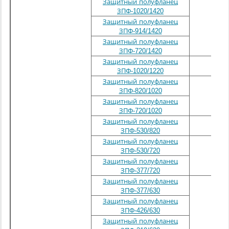
Защитный полуфланец
ЗПФ-1020/1420
Защитный полуфланец
ЗПФ-914/1420
Защитный полуфланец
ЗПФ-720/1420
Защитный полуфланец
1220
ЗПФ-1020/1220
Защитный полуфланец
ЗПФ-820/1020
1020
Защитный полуфланец
ЗПФ-720/1020
Защитный полуфланец
820
ЗПФ-530/820
Защитный полуфланец
ЗПФ-530/720
720
Защитный полуфланец
ЗПФ-377/720
Защитный полуфланец
ЗПФ-377/630
Защитный полуфланец
630
ЗПФ-426/630
Защитный полуфланец