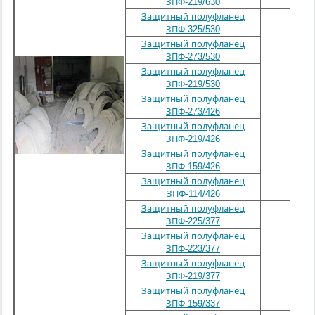
ЗПФ-219/630
Защитный полуфланец
ЗПФ-325/530
Защитный полуфланец
530
ЗПФ-273/530
Защитный полуфланец
ЗПФ-219/530
Защитный полуфланец
ЗПФ-273/426
Защитный полуфланец
ЗПФ-219/426
426
Защитный полуфланец
ЗПФ-159/426
Защитный полуфланец
ЗПФ-114/426
Защитный полуфланец
ЗПФ-225/377
Защитный полуфланец
377
ЗПФ-223/377
Защитный полуфланец
ЗПФ-219/377
Защитный полуфланец
337
ЗПФ-159/337