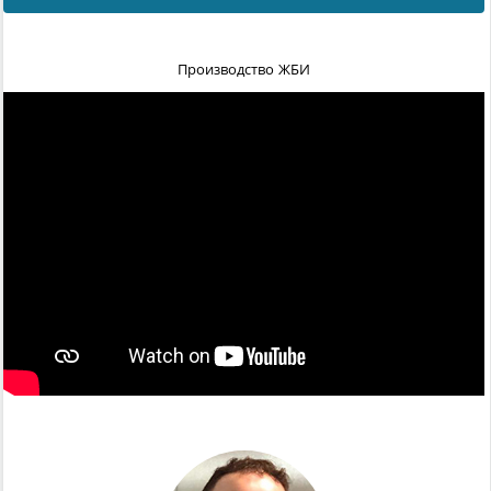
Производство ЖБИ