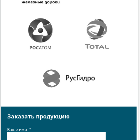
Заказать продукцию
Ваше имя
*