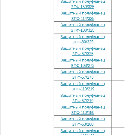
Защитный полуфланец
ЗПФ-159/325
Защитный полуфланец
ЗПФ-114/325
Защитный полуфланец
325
ЗПФ-108/325
Защитный полуфланец
ЗПФ-89/325
Защитный полуфланец
ЗПФ-57/325
Защитный полуфланец
ЗПФ-108/273
273
Защитный полуфланец
ЗПФ-57/273
Защитный полуфланец
ЗПФ-110/219
219
Защитный полуфланец
ЗПФ-57/219
Защитный полуфланец
ЗПФ-110/180
180
Защитный полуфланец
ЗПФ-63/180
Защитный полуфланец