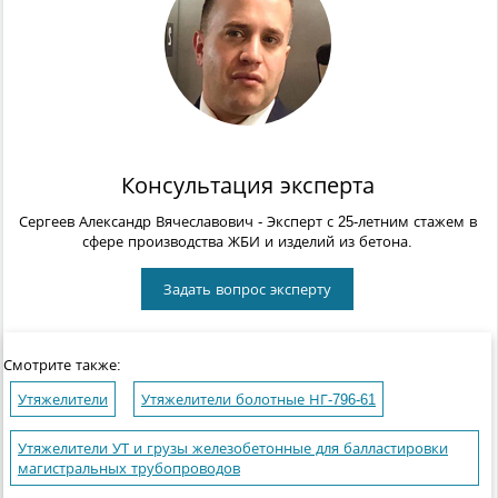
Консультация эксперта
Сергеев Александр Вячеславович
- Эксперт с 25-летним стажем в
сфере производства ЖБИ и изделий из бетона.
Задать вопрос эксперту
Смотрите также:
Утяжелители
Утяжелители болотные НГ-796-61
Утяжелители УТ и грузы железобетонные для балластировки
магистральных трубопроводов