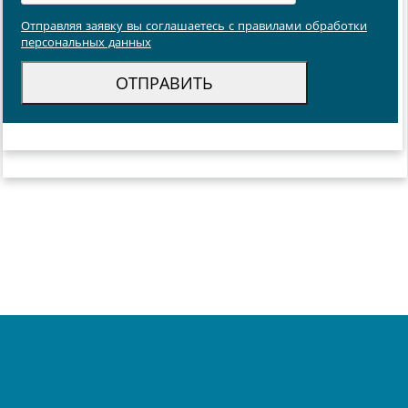
Отправляя заявку вы соглашаетесь с правилами обработки
персональных данных