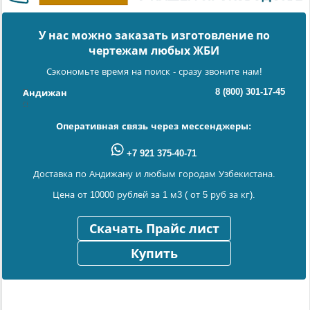
У нас можно заказать изготовление по
чертежам любых ЖБИ
Сэкономьте время на поиск - сразу звоните нам!
8 (800) 301-17-45
Андижан
Оперативная связь через мессенджеры:
+7 921 375-40-71
Доставка по Андижану и любым городам Узбекистана.
Цена от 10000 рублей за 1 м3 ( от 5 руб за кг).
Скачать Прайс лист
Купить