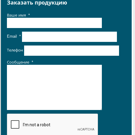
Заказать продукцию
Ваше имя
*
Email
*
Телефон
Сообщение
*