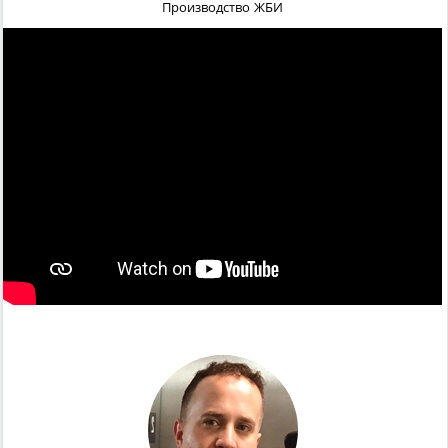
Производство ЖБИ