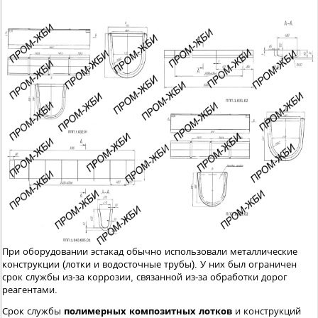
При оборудовании эстакад обычно использовали металлические
конструкции (лотки и водосточные трубы). У них был ограничен
срок службы из-за коррозии, связанной из-за обработки дорог
реагентами.
Срок службы
полимерных композитных лотков
и конструкций