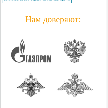
Нам доверяют: