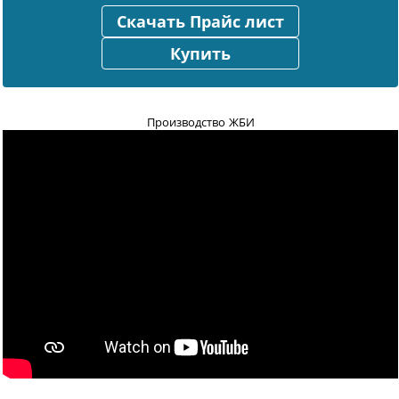
Скачать Прайс лист
Купить
Производство ЖБИ