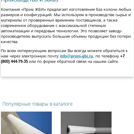
Компания «Пром ЖБИ» предлагает изготовление баз колонн любых
размеров и конфигураций. Мы используем в производстве сырье и
материалы от проверенных временем поставщиков, а также
современное оборудование с максимальной степенью
автоматизации и передовые технологии. Это позволяет заводу-
производителю выпускать большие объемы продукции без потери
качества.
По всем интересующим вопросам Вы всегда можете обратиться к
нам через электронную почту
info@prom-gbi.ru
, по телефону
+7
(800) 444-79-35
или по форме обратной связи на нашем сайте.
Популярные товары в каталоге