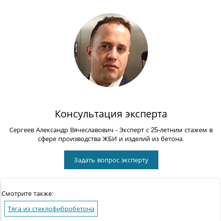
Консультация эксперта
Сергеев Александр Вячеславович
- Эксперт с 25-летним стажем в
сфере производства ЖБИ и изделий из бетона.
Задать вопрос эксперту
Смотрите также:
Тяга из стеклофибробетона