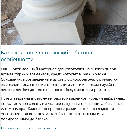
Базы колонн из стеклофибробетона:
особенности
СФБ – оптимальный материал для изготовления многих типов
архитектурных элементов, среди которых и базы колонн.
Основания, произведенные из стеклофибробетона, отличаются
высокими показателями прочности и долгим сроком службы –
десятки лет без дополнительного обслуживания и ремонта.
Путем введения в бетонный раствор каменной крошки выбранных
пород можно создать имитацию натурального гранита, базальта
или мрамора. Классы поверхности различаются по гладкости –
основание под колонну может быть шлифованным или
полированным до блеска.
Производство и заказ