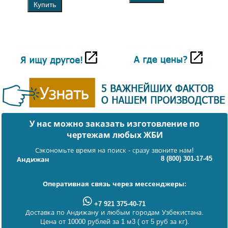
Купить
У нас можно заказать изготовление по
чертежам любых ЖБИ
Сэкономьте время на поиск - сразу звоните нам!
8 (800) 301-17-45
Андижан
Оперативная связь через мессенджеры:
+7 921 375-40-71
Доставка по Андижану и любым городам Узбекистана.
Цена от 10000 рублей за 1 м3 ( от 5 руб за кг).