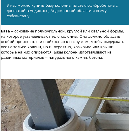
У нас можно купить базу колонны из стеклофибробетона с
доставкой в Андижанe, Андижанской области и всему
Узбекистану
База
– основание прямоугольной, круглой или овальной формы,
на которое устанавливают тело колонны. Оно должно обладать
особой прочностью и стойкостью к нагрузкам, чтобы выдержать
вес не только колонн, но и, вероятно, козырька или крыши,
которые на них опираются. Базы колонн изготавливают из
различных материалов – натурального камня, бетона.