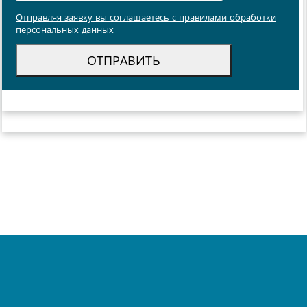
Отправляя заявку вы соглашаетесь с правилами обработки
персональных данных