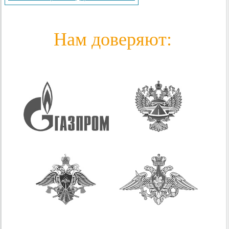
Нам доверяют: