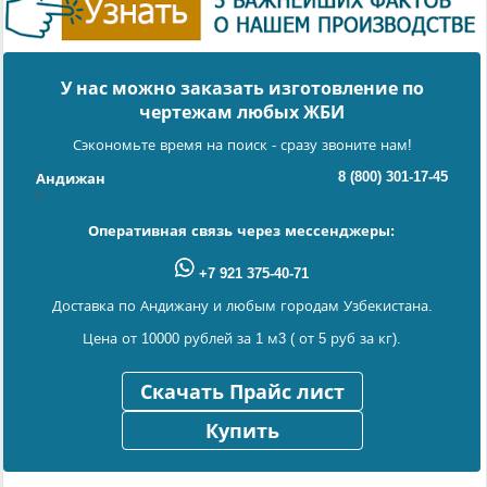
У нас можно заказать изготовление по
чертежам любых ЖБИ
Сэкономьте время на поиск - сразу звоните нам!
8 (800) 301-17-45
Андижан
Оперативная связь через мессенджеры:
+7 921 375-40-71
Доставка по Андижану и любым городам Узбекистана.
Цена от 10000 рублей за 1 м3 ( от 5 руб за кг).
Скачать Прайс лист
Купить