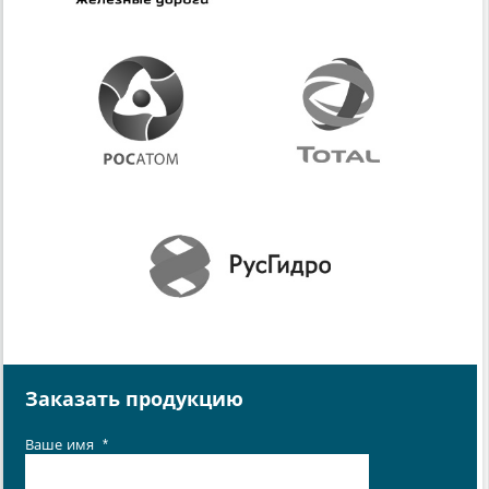
Заказать продукцию
Ваше имя
*