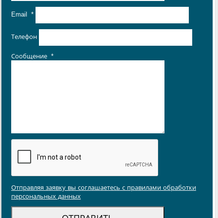
Email
*
Телефон
Сообщение
*
Отправляя заявку вы соглашаетесь с правилами обработки
персональных данных