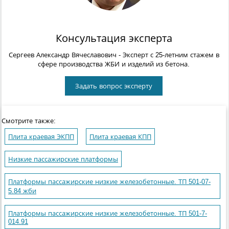
Консультация эксперта
Сергеев Александр Вячеславович
- Эксперт с 25-летним стажем в
сфере производства ЖБИ и изделий из бетона.
Задать вопрос эксперту
Смотрите также:
Плита краевая ЭКПП
Плита краевая КПП
Низкие пассажирские платформы
Платформы пассажирские низкие железобетонные. ТП 501-07-
5.84 жби
Платформы пассажирские низкие железобетонные. ТП 501-7-
014.91