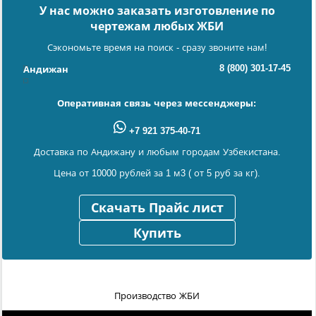
У нас можно заказать изготовление по
чертежам любых ЖБИ
Сэкономьте время на поиск - сразу звоните нам!
8 (800) 301-17-45
Андижан
Оперативная связь через мессенджеры:
+7 921 375-40-71
Доставка по Андижану и любым городам Узбекистана.
Цена от 10000 рублей за 1 м3 ( от 5 руб за кг).
Скачать Прайс лист
Купить
Производство ЖБИ