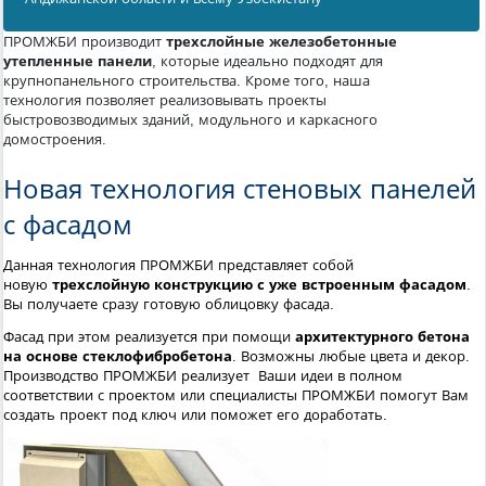
ПРОМЖБИ производит
трехслойные железобетонные
утепленные панели
, которые идеально подходят для
крупнопанельного строительства. Кроме того, наша
технология позволяет реализовывать проекты
быстровозводимых зданий, модульного и каркасного
домостроения.
Новая технология стеновых панелей
с фасадом
Данная технология ПРОМЖБИ представляет собой
новую
трехслойную конструкцию с уже встроенным фасадом
.
Вы получаете сразу готовую облицовку фасада.
Фасад при этом реализуется при помощи
архитектурного бетона
на основе стеклофибробетона
. Возможны любые цвета и декор.
Производство ПРОМЖБИ реализует Ваши идеи в полном
соответствии с проектом или специалисты ПРОМЖБИ помогут Вам
создать проект под ключ или поможет его доработать.