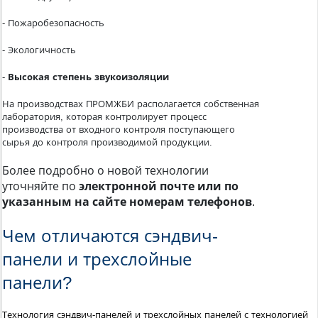
- Пожаробезопасность
- Экологичность
-
Высокая степень звукоизоляции
На производствах ПРОМЖБИ располагается собственная
лаборатория, которая контролирует процесс
производства от входного контроля поступающего
сырья до контроля производимой продукции.
Более подробно о новой технологии
уточняйте по
электронной почте или по
указанным на сайте номерам телефонов
.
Чем отличаются сэндвич-
панели и трехслойные
панели?
Технология сэндвич-панелей и трехслойных панелей с технологией