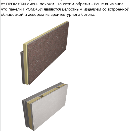
от ПРОМЖБИ очень похожи. Но хотим обратить Ваше внимание,
что панели ПРОМЖБИ являются целостным изделием со встроенной
облицовкой и декором из архитектурного бетона.