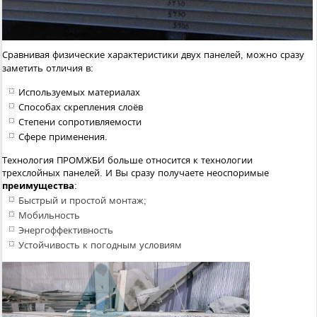
Сравнивая физические характеристики двух панелей, можно сразу
заметить отличия в:
Используемых материалах
Способах скрепления слоёв
Степени сопротивляемости
Сфере применения.
Технология ПРОМЖБИ больше относится к технологии
трехслойных панелей. И Вы сразу получаете неоспоримые
преимущества
:
Быстрый и простой монтаж;
Мобильность
Энергоффективность
Устойчивость к погодным условиям