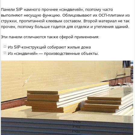
Панели SIP намного прочнее «сэндвичей», поэтому часто
выполняют несущую функцию. Облицовывают их ОСП-плитами из
стружки, пропитанной клеевым составом. Второй материал не так
прочен, поэтому больше годится для отделки и утепления зданий.
Эти панели отличаются также сферой применения:
Из SIP-конструкций собирают жилые дома
Из «сэндвичей» — производственные объекты.