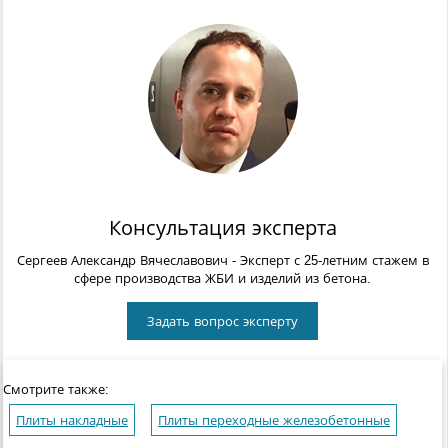
Консультация эксперта
Сергеев Александр Вячеславович
- Эксперт с 25-летним стажем в
сфере производства ЖБИ и изделий из бетона.
Задать вопрос эксперту
Смотрите также:
Плиты накладные
Плиты переходные железобетонные