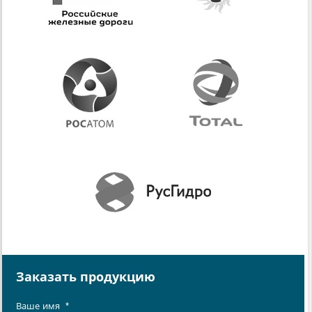
Заказать продукцию
Ваше имя
*