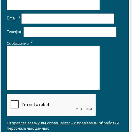
Email
*
Телефон
Сообщение
*
Отправляя заявку вы соглашаетесь с правилами обработки
персональных данных