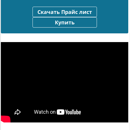
Скачать Прайс лист
Купить