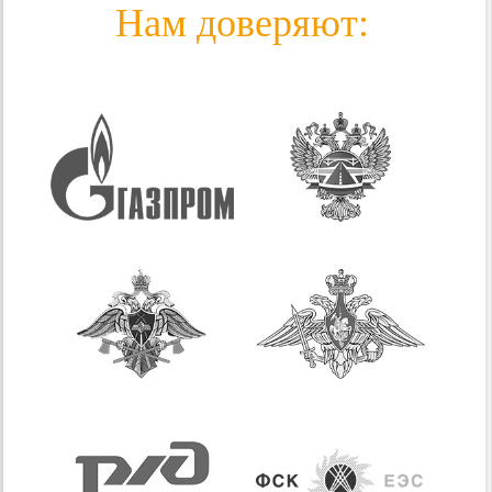
Нам доверяют: