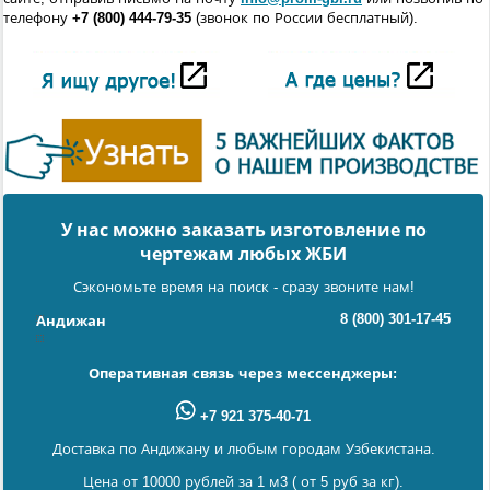
телефону
+7 (800) 444-79-35
(звонок по России бесплатный).
У нас можно заказать изготовление по
чертежам любых ЖБИ
Сэкономьте время на поиск - сразу звоните нам!
8 (800) 301-17-45
Андижан
Оперативная связь через мессенджеры:
+7 921 375-40-71
Доставка по Андижану и любым городам Узбекистана.
Цена от 10000 рублей за 1 м3 ( от 5 руб за кг).