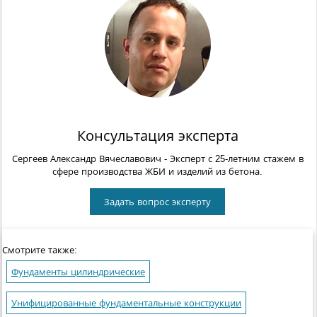
Консультация эксперта
Сергеев Александр Вячеславович
- Эксперт с 25-летним стажем в
сфере производства ЖБИ и изделий из бетона.
Задать вопрос эксперту
Смотрите также:
Фундаменты цилиндрические
Унифицированные фундаментальные конструкции