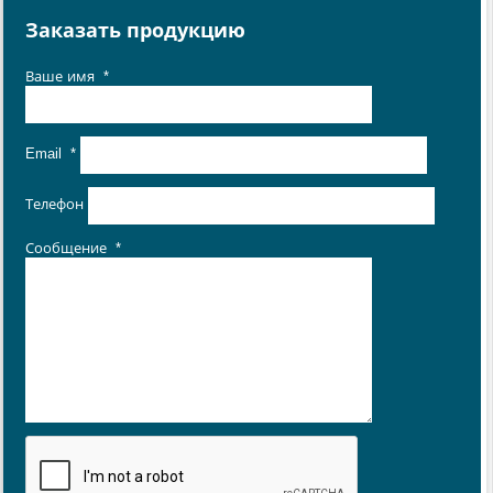
Заказать продукцию
Ваше имя
*
Email
*
Телефон
Сообщение
*