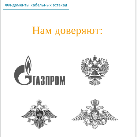
Фундаменты кабельных эстакад
Нам доверяют: