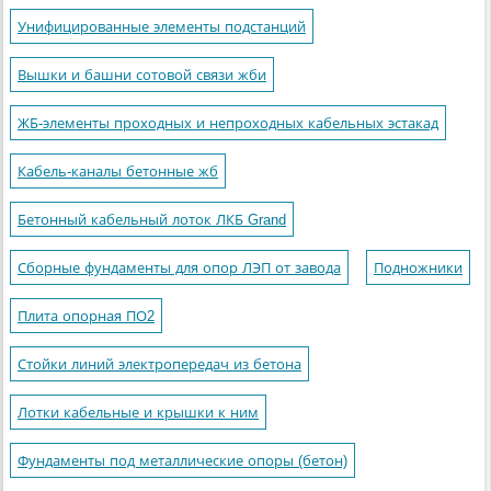
Унифицированные элементы подстанций
Вышки и башни сотовой связи жби
ЖБ-элементы проходных и непроходных кабельных эстакад
Кабель-каналы бетонные жб
Бетонный кабельный лоток ЛКБ Grand
Сборные фундаменты для опор ЛЭП от завода
Подножники
Плита опорная ПО2
Стойки линий электропередач из бетона
Лотки кабельные и крышки к ним
Фундаменты под металлические опоры (бетон)