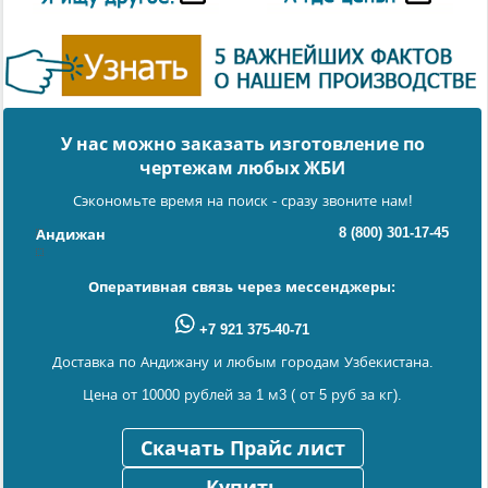
У нас можно заказать изготовление по
чертежам любых ЖБИ
Сэкономьте время на поиск - сразу звоните нам!
8 (800) 301-17-45
Андижан
Оперативная связь через мессенджеры:
+7 921 375-40-71
Доставка по Андижану и любым городам Узбекистана.
Цена от 10000 рублей за 1 м3 ( от 5 руб за кг).
Скачать Прайс лист