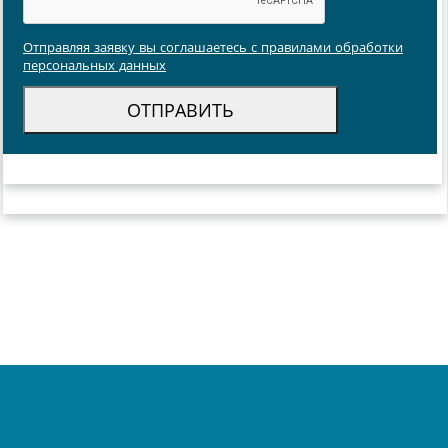
Отправляя заявку вы соглашаетесь с правилами обработки
персональных данных