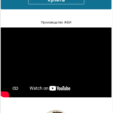
Купить
Производство ЖБИ