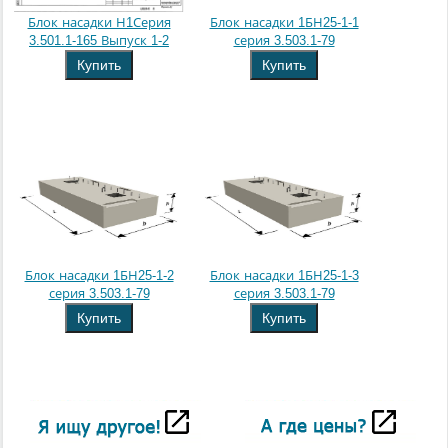
Блок насадки Н1Серия
Блок насадки 1БН25-1-1
3.501.1-165 Выпуск 1-2
серия 3.503.1-79
Купить
Купить
Блок насадки 1БН25-1-2
Блок насадки 1БН25-1-3
серия 3.503.1-79
серия 3.503.1-79
Купить
Купить