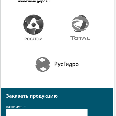
Заказать продукцию
Ваше имя
*