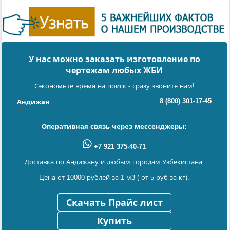
У нас можно заказать изготовление по
чертежам любых ЖБИ
Сэкономьте время на поиск - сразу звоните нам!
8 (800) 301-17-45
Андижан
Оперативная связь через мессенджеры:
+7 921 375-40-71
Доставка по Андижану и любым городам Узбекистана.
Цена от 10000 рублей за 1 м3 ( от 5 руб за кг).
Скачать Прайс лист
Купить