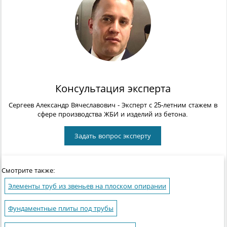
Консультация эксперта
Сергеев Александр Вячеславович
- Эксперт с 25-летним стажем в
сфере производства ЖБИ и изделий из бетона.
Задать вопрос эксперту
Смотрите также:
Элементы труб из звеньев на плоском опирании
Фундаментные плиты под трубы