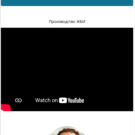
Производство ЖБИ