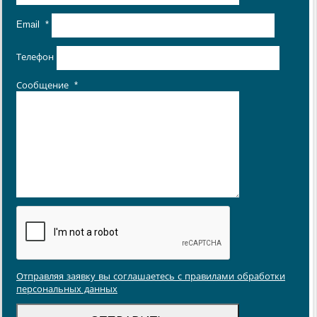
Email
*
Телефон
Сообщение
*
Отправляя заявку вы соглашаетесь с правилами обработки
персональных данных