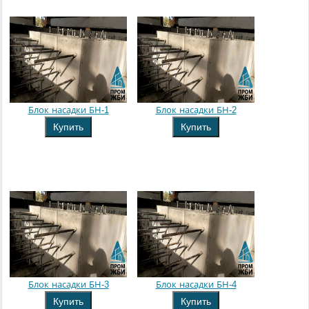
Блок насадки БН-1
Блок насадки БН-2
Купить
Купить
Блок насадки БН-3
Блок насадки БН-4
Купить
Купить