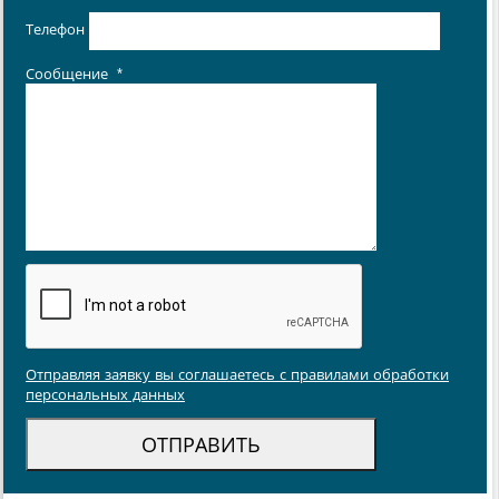
Телефон
Сообщение
*
Отправляя заявку вы соглашаетесь с правилами обработки
персональных данных