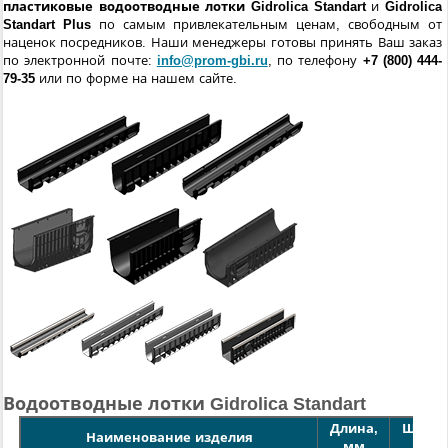
пластиковые водоотводные лотки Gidrolica Standart
и
Gidrolica
Standart Plus
по самым привлекательным ценам, свободным от
наценок посредников. Наши менеджеры готовы принять Ваш заказ
по электронной почте:
info@prom-gbi.ru
, по телефону
+7 (800) 444-
79-35
или по форме на нашем сайте.
Водоотводные лотки Gidrolica Standart
Длина,
Ширин
Наименование изделия
мм
мм