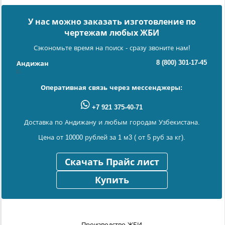
У нас можно заказать изготовление по
чертежам любых ЖБИ
Сэкономьте время на поиск - сразу звоните нам!
8 (800) 301-17-45
Андижан
Оперативная связь через мессенджеры:
+7 921 375-40-71
Доставка по Андижану и любым городам Узбекистана.
Цена от 10000 рублей за 1 м3 ( от 5 руб за кг).
Скачать Прайс лист
Купить
Производство ЖБИ