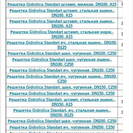
1000
Решетка Gidrolica Standart штамп. медная, DN100, A15
Решетка Gidrolica Standart штамп. стальная оцинк.,
500
DN100, A15
Решетка Gidrolica Standart штамп. стальная оцинк.,
1000
DN100, A15
Решетка Gidrolica Standart штамп. стальная нерж.,
1000
DN100, A15
Решетка Gidrolica Standart яч. стальная оцинк., DN100,
1000
B125
500
Решетка Gidrolica Standart щел. чугунная, DN100, C250
Решетка Gidrolica Standart щел. чугунная оцинк.,
500
DN100, C250
500
Решетка Gidrolica Standart яч. чугунная, DN100, C250
Решетка Gidrolica Standart яч. чугунная оцинк., DN100,
500
C250
500
Решетка Gidrolica Standart, щел. чугунная, DN150, C250
500
Решетка Gidrolica Standart яч. чугунная, DN150, C250
Решетка Gidrolica Standart, штамп. стальная оцинк.,
1000
DN150, A15
Решетка Gidrolica Standart, яч. стальная оцинк.,
1000
DN150, B125
500
Решетка Gidrolica Standart щел. чугунная, DN200, C250
500
Решетка Gidrolica Standart яч. чугунная, DN200, C250