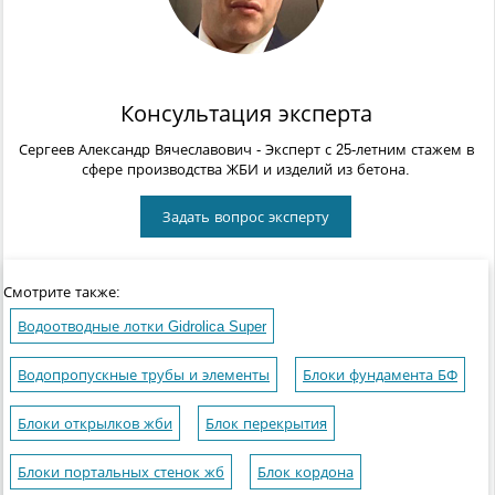
Консультация эксперта
Сергеев Александр Вячеславович
- Эксперт с 25-летним стажем в
сфере производства ЖБИ и изделий из бетона.
Задать вопрос эксперту
Смотрите также:
Водоотводные лотки Gidrolica Super
Водопропускные трубы и элементы
Блоки фундамента БФ
Блоки открылков жби
Блок перекрытия
Блоки портальных стенок жб
Блок кордона