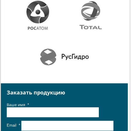
Заказать продукцию
Ваше имя
*
Email
*