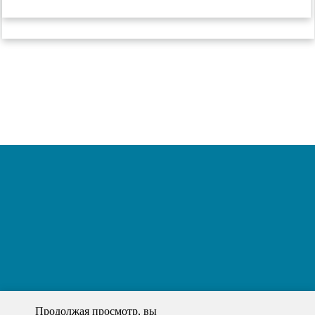
Продолжая просмотр, вы