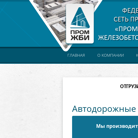
ГЛАВНАЯ
О КОМПАНИИ
ОТГРУЗ
Автодорожные 
Мы производите