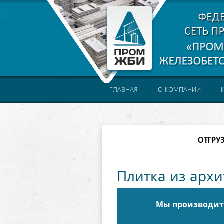
ГЛАВНАЯ
О КОМПАНИИ
ОТГРУ
Плитка из архи
Мы производите