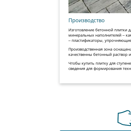
Производство
Изготовление бетонной плитки д
минеральных наполнителей – ка
– пластификаторы, упрочняющие
Производственная зона оснащена
качественны бетонный раствор и
Чтобы купить плитку для ступен
сведения для формирования техни