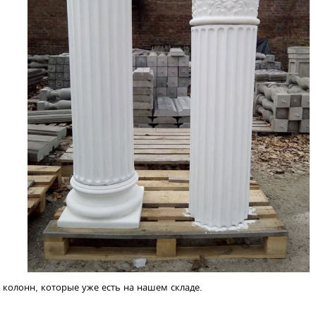
 колонн, которые уже есть на нашем складе.